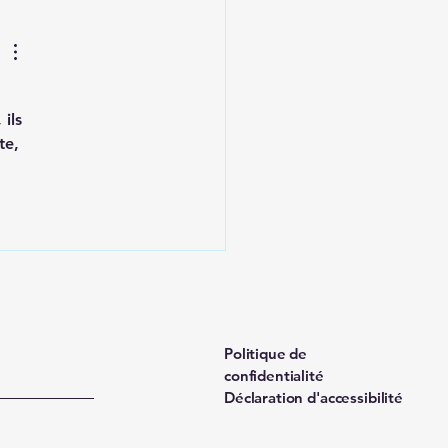
ils 
te, 
Politique de
confidentialité
Déclaration d'accessibilité