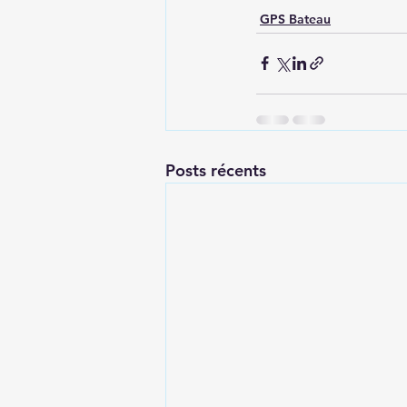
GPS Bateau
Posts récents