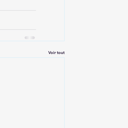
Voir tout