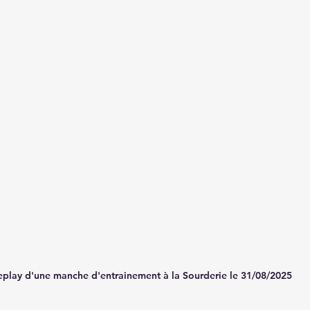
eplay d'une manche d'entrainement à la Sourderie le 31/08/2025