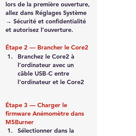
lors de la première ouverture, 
allez dans Réglages Système 
→ Sécurité et confidentialité 
et autorisez l’ouverture.
Étape 2 — Brancher le Core2 
Branchez le Core2 à 
l’ordinateur avec un 
câble USB‑C entre 
l'ordinateur et le Core2
Étape 3 — Charger le 
firmware Anémomètre dans 
M5Burner
Sélectionner dans la 