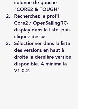
colonne de gauche 
"CORE2 & TOUGH" 
Recherchez le profil 
Core2 / OpenSailingRC-
display dans la liste, puis 
cliquez dessus
Sélectionner dans la liste 
des versions en haut à 
droite la dernière version 
disponible. A minima la 
V1.0.2.