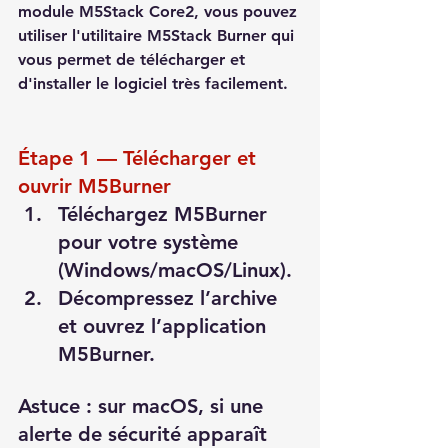
module M5Stack Core2, vous pouvez 
utiliser l'utilitaire M5Stack Burner qui 
vous permet de télécharger et 
d'installer le logiciel très facilement.
Étape 1 — Télécharger et 
ouvrir M5Burner
Téléchargez M5Burner 
pour votre système 
(Windows/macOS/Linux).
Décompressez l’archive 
et ouvrez l’application 
M5Burner.
Astuce : sur macOS, si une 
alerte de sécurité apparaît 