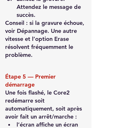
Attendez le message de 
succès.
Conseil : si la gravure échoue, 
voir Dépannage. Une autre 
vitesse et l’option Erase 
résolvent fréquemment le 
problème.
Étape 5 — Premier 
démarrage
Une fois flashé, le Core2 
redémarre soit 
automatiquement, soit après 
avoir fait un arrêt/marche :
l’écran affiche un écran 