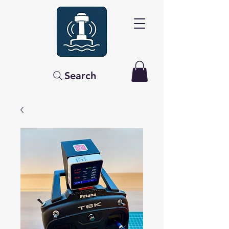
Search