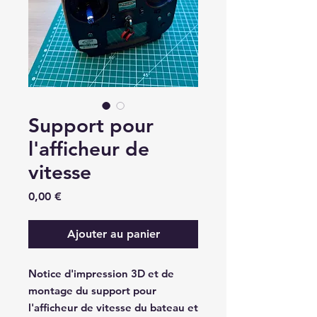
Support pour
l'afficheur de
vitesse
Prix
0,00 €
Ajouter au panier
Notice d'impression 3D et de
montage du support pour
l'afficheur de vitesse du bateau et