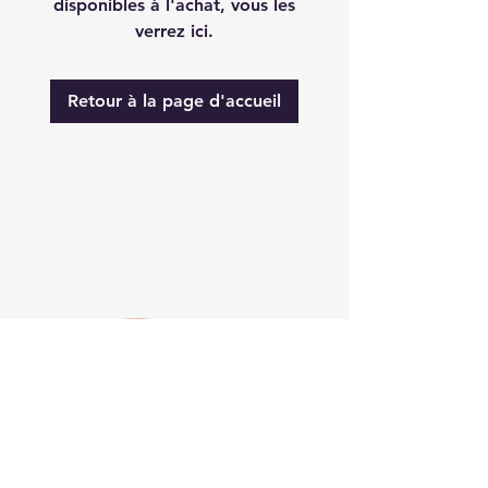
disponibles à l'achat, vous les
verrez ici.
Retour à la page d'accueil
France