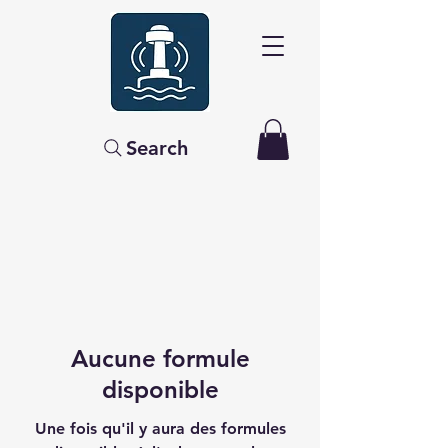
Search
Aucune formule
disponible
Une fois qu'il y aura des formules