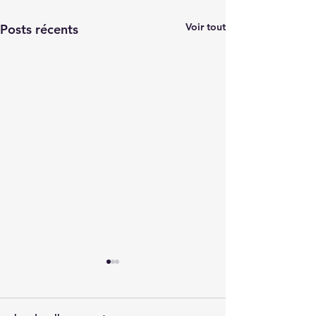
Voir tout
Posts récents