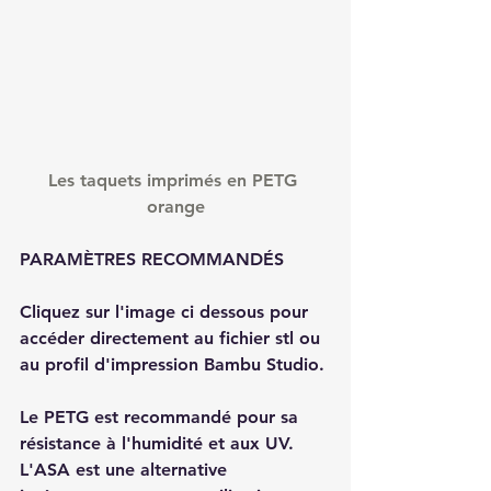
Les taquets imprimés en PETG 
orange
PARAMÈTRES RECOMMANDÉS
Cliquez sur l'image ci dessous pour 
accéder directement au fichier stl ou 
au profil d'impression Bambu Studio.
Le PETG est recommandé pour sa 
résistance à l'humidité et aux UV. 
L'ASA est une alternative 