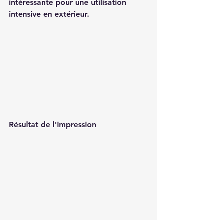
intéressante pour une utilisation 
intensive en extérieur.
Résultat de l'impression